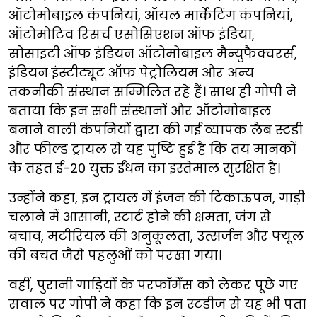
ऑटोमोबाइल कंपनियां, ऑयल मार्केटिंग कंपनियां,
ऑटोमोटिव रिसर्च एसोसिएशन ऑफ इंडिया,
सोसाइटी ऑफ इंडियन ऑटोमोबाइल मैन्युफैक्चरर्स,
इंडियन इंस्टीट्यूट ऑफ पेट्रोलियम और अन्य
तकनीकी संस्थान सम्मिलित रहे हैं। साथ ही गोपी ने
बताया कि इन सभी संस्थानों और ऑटोमोबाइल
बनाने वाली कंपनियों द्वारा की गई व्यापक लैब स्टडी
और फील्ड ट्रायल से यह पुष्टि हुई है कि तय मानकों
के तहत ई-20 युक्त ईंधन का इस्तेमाल सुरक्षित है।
उन्होंने कहा, इन ट्रायल में इंजन की टिकाऊपन, गाड़ी
चलाने में आसानी, स्टार्ट होने की क्षमता, जंग से
बचाव, मटीरियल की अनुकूलता, उत्सर्जन और फ्यूल
की बचत जैसे पहलुओं को परखा गया।
वहीं, पुरानी गाड़ियों के परफॉर्मेंस को लेकर पूछे गए
सवाल पर गोपी ने कहा कि इन स्टडीज से यह भी पता