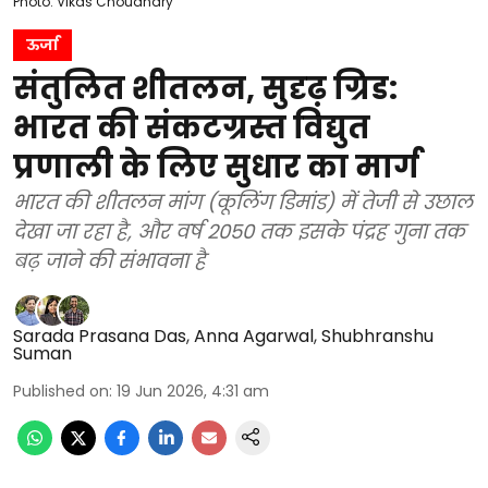
Photo: Vikas Choudhary
ऊर्जा
संतुलित शीतलन, सुदृढ़ ग्रिड:
भारत की संकटग्रस्त विद्युत
प्रणाली के लिए सुधार का मार्ग
भारत की शीतलन मांग (कूलिंग डिमांड) में तेजी से उछाल
देखा जा रहा है, और वर्ष 2050 तक इसके पंद्रह गुना तक
बढ़ जाने की संभावना है
Sarada Prasana Das
,
Anna Agarwal
,
Shubhranshu
Suman
Published on
:
19 Jun 2026, 4:31 am