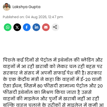
Lakshya Gupta
Published on
:
04 Aug 2026, 12:47 pm
पिछले कई दिनों से पेट्रोल में इथेनॉल की ब्लेंडिंग और
वाहनों में आ रही खराबी को लेकर चल रही बहस पर
सरकार ने संसद में अपनी सफाई पेश की है। सरकार
के एक केंद्रीय मंत्री ने कहा कि वाहनों में ई-20 यानी
ऐसा ईंधन, जिसमें 80 फीसदी सामान्य पेट्रोल और 20
फीसदी इथेनॉल का मिश्रण किया जाता है उससे
वाहनों की माइलेज और पुर्जों में खराबी नहीं आ रही
बल्कि वाहन चलाने के तरीकों से माइलेज में कमी आ