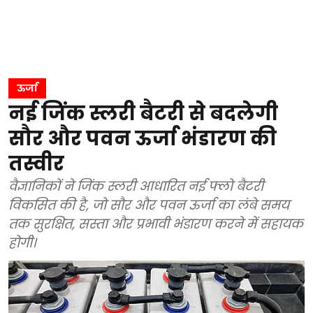
ऊर्जा
नई जिंक स्लरी बैटरी से बदलेगी
सौर और पवन ऊर्जा भंडारण की
तस्वीर
वैज्ञानिकों ने जिंक स्लरी आधारित नई फ्लो बैटरी
विकसित की है, जो सौर और पवन ऊर्जा का लंबे समय
तक सुरक्षित, सस्ता और प्रभावी भंडारण करने में सहायक
होगी।