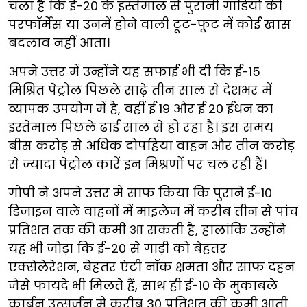
चला है कि ई-20 के इस्तेमाल से पुरानी गाड़ियों की
परफॉर्मेंस या उनमें होने वाली टूट-फूट में कोई खास
बदलाव नहीं आता।
अपने उत्तर में उन्होंने यह सफाई भी दी कि ई-15
मिश्रित पेट्रोल पिछले साढ़े तीन साल से देशभर में
व्यापक उपयोग में है, वहीं ई 19 और ई 20 ईंधन का
इस्तेमाल पिछले ढाई साल से हो रहा है। इस समय
बीस करोड़ से अधिक दोपहिया वाहन और तीन करोड़
से ज्यादा पेट्रोल कारें इन मिश्रणों पर चल रही हैं।
गोपी ने अपने उत्तर में साफ किया कि पुराने ई-10
डिजाइन वाले वाहनों में माइलेज में करीब तीन से पांच
प्रतिशत तक की कमी आ सकती है, हालांकि उन्होंने
यह भी जोड़ा कि ई-20 से गाड़ी को बेहतर
एक्सेलेरेशन, बेहतर एंटी नॉक क्षमता और साफ दहन
जैसे फायदे भी मिलते हैं, साथ ही ई-10 के मुकाबले
कार्बन उत्सर्जन में करीब 30 प्रतिशत की कमी आती