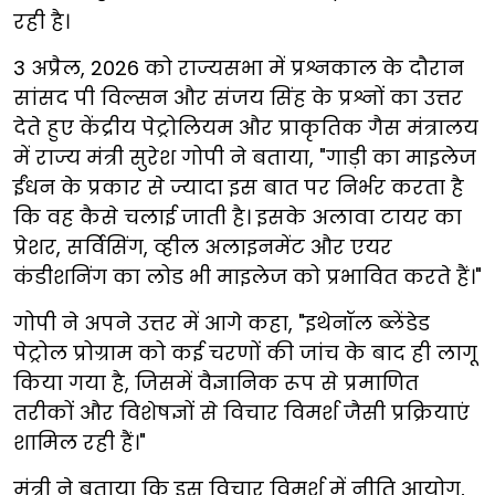
रही है।
3 अप्रैल, 2026 को राज्यसभा में प्रश्नकाल के दौरान
सांसद पी विल्सन और संजय सिंह के प्रश्नों का उत्तर
देते हुए केंद्रीय पेट्रोलियम और प्राकृतिक गैस मंत्रालय
में राज्य मंत्री सुरेश गोपी ने बताया, "गाड़ी का माइलेज
ईंधन के प्रकार से ज्यादा इस बात पर निर्भर करता है
कि वह कैसे चलाई जाती है। इसके अलावा टायर का
प्रेशर, सर्विसिंग, व्हील अलाइनमेंट और एयर
कंडीशनिंग का लोड भी माइलेज को प्रभावित करते हैं।"
गोपी ने अपने उत्तर में आगे कहा, "इथेनॉल ब्लेंडेड
पेट्रोल प्रोग्राम को कई चरणों की जांच के बाद ही लागू
किया गया है, जिसमें वैज्ञानिक रूप से प्रमाणित
तरीकों और विशेषज्ञों से विचार विमर्श जैसी प्रक्रियाएं
शामिल रही हैं।"
मंत्री ने बताया कि इस विचार विमर्श में नीति आयोग,