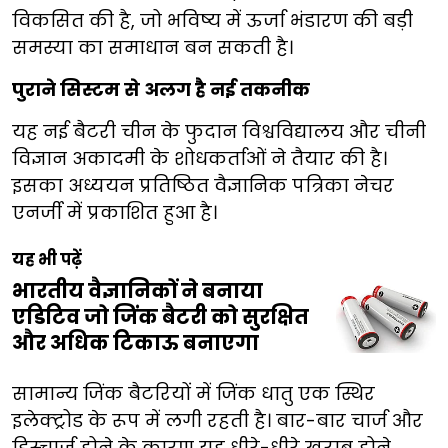
विकसित की है, जो भविष्य में ऊर्जा भंडारण की बड़ी
समस्या का समाधान बन सकती है।
पुराने सिस्टम से अलग है नई तकनीक
यह नई बैटरी चीन के फुदान विश्वविद्यालय और चीनी
विज्ञान अकादमी के शोधकर्ताओं ने तैयार की है।
इसका अध्ययन प्रतिष्ठित वैज्ञानिक पत्रिका नेचर
एनर्जी में प्रकाशित हुआ है।
यह भी पढ़ें
भारतीय वैज्ञानिकों ने बनाया
एडिटिव जो जिंक बैटरी को सुरक्षित
और अधिक टिकाऊ बनाएगा
सामान्य जिंक बैटरियों में जिंक धातु एक स्थिर
इलेक्ट्रोड के रूप में लगी रहती है। बार-बार चार्ज और
डिस्चार्ज होने के कारण यह धीरे-धीरे खराब होने