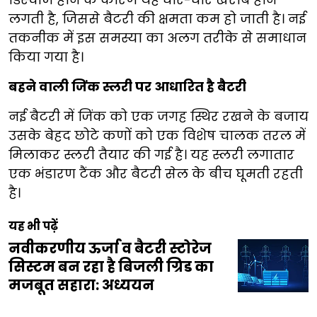
लगती है, जिससे बैटरी की क्षमता कम हो जाती है। नई
तकनीक में इस समस्या का अलग तरीके से समाधान
किया गया है।
बहने वाली जिंक स्लरी पर आधारित है बैटरी
नई बैटरी में जिंक को एक जगह स्थिर रखने के बजाय
उसके बेहद छोटे कणों को एक विशेष चालक तरल में
मिलाकर स्लरी तैयार की गई है। यह स्लरी लगातार
एक भंडारण टैंक और बैटरी सेल के बीच घूमती रहती
है।
यह भी पढ़ें
नवीकरणीय ऊर्जा व बैटरी स्टोरेज
सिस्टम बन रहा है बिजली ग्रिड का
मजबूत सहारा: अध्ययन