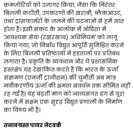
कमजोरियों को उजागर किया; जैसा कि निरंतर
बिजली कटौती, उपकरणों की खराबी, ब्लैकआउट,
तथा ट्रांसफार्मरों के जलने की घटनाओं से हमें ज्ञात
होता है। इसी संकट के आलोक में ओडिशा में
'आवश्यक सेवा (रखरखाव) अधिनियम' को लागू
किया गया, जो निर्बाध विद्युत आपूर्ति सुनिश्चित करने
के लिए बिजली प्रतिष्ठानों में हड़तालों पर प्रतिबंध
लगाता है। प्रकृति के व्यवधान और ये प्रशासनिक
हस्तक्षेप यह रेखांकित करते हैं कि भारत के ऊर्जा
संक्रमण (एनर्जी ट्रांजीशन) की चुनौती अब मात्र
नवीकरणीय ऊर्जा की क्षमता संवर्धन तक सीमित नहीं
रह गई है| यह बढ़ती मांग को न्यायसंगत ढंग से पूरा
करने में सक्षम एक सुदृढ़ विद्युत प्रणाली के निर्माण
का विषय भी है।
तनावग्रस्त पावर नेटवर्क