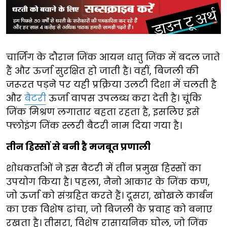
चार्जिंग के दौरान जिंक आयन धातु जिंक में बदल जाते
हैं और ऊर्जा सुरक्षित हो जाती है। वहीं, बिजली की
जरूरत पड़ने पर यही प्रक्रिया उलटी दिशा में चलती है
और
बैटरी
ऊर्जा वापस उपलब्ध करा देती है। चूंकि
जिंक मिश्रण लगातार बहता रहता है, इसलिए इसे
फ्लोइंग जिंक स्लरी बैटरी नाम दिया गया है।
तीन हिस्सों से बनी है मजबूत प्रणाली
शोधकर्ताओं ने इस बैटरी में तीन प्रमुख हिस्सों का
उपयोग किया है। पहला, नैनो आकार के जिंक कण,
जो ऊर्जा को संग्रहित करते हैं। दूसरा, खोखले कार्बन
का एक विशेष ढांचा, जो बिजली के प्रवाह को बनाए
रखता है। तीसरा, विशेष रासायनिक घोल, जो जिंक