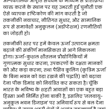
अल्पकालिक आपूर्ति संवर्धन के माध्यम से प्रतिक्रिया
व्यक्त करने के स्थान पर यह उभरती हुई चुनौती एक
ऐसे व्यापक दृष्टिकोण की मांग करती है जो
तकनीकी नवाचार, नीतिगत सुधार, और सामाजिक
रूप से समावेशी अनुकूलन (अडॉप्टेशन) रणनीतियों
का जोड़ती हो।
तकनीकी स्तर पर हमें केवल ऊर्जा उत्पादन क्षमता
बढ़ाने की संकीर्ण मानसिकता से आगे निकलना
होगा। ऊर्जा-कुशल शीतलन प्रौद्योगिकियों में
गुणात्मक सुधार करना, उपकरणों के दक्षता मानकों
को और कड़ा करना, तथा पैसिव कूलिंग (कृत्रिम ऊर्जा
के बिना भवन को ठंडा रखने की पद्धति) को बढ़ावा
देना पीक डिमांड को नियंत्रित कर सकता है। चूँकि
भारत के भविष्य के शहरी आवासों का एक बहुत बड़ा
हिस्सा अभी निर्मित होना बाकी है, इसलिए 'जलवायु-
अनुकूल भवन डिजाइन' पर अनिवार्य रूप से बल देना