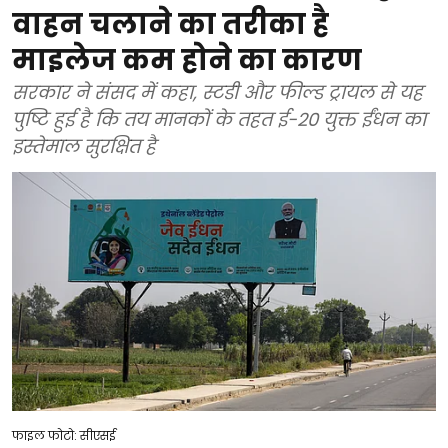
वाहन चलाने का तरीका है
माइलेज कम होने का कारण
सरकार ने संसद में कहा, स्टडी और फील्ड ट्रायल से यह
पुष्टि हुई है कि तय मानकों के तहत ई-20 युक्त ईंधन का
इस्तेमाल सुरक्षित है
फाइल फोटो: सीएसई