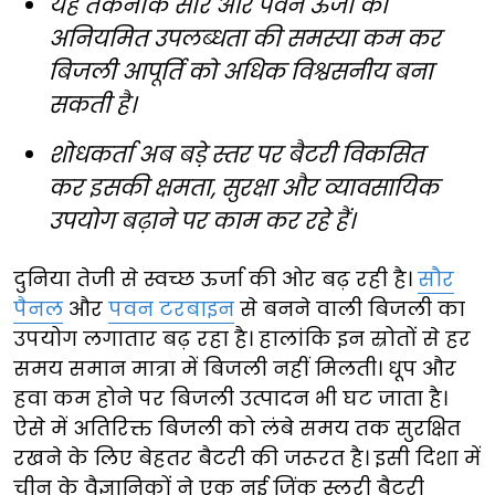
यह तकनीक सौर और पवन ऊर्जा की
अनियमित उपलब्धता की समस्या कम कर
बिजली आपूर्ति को अधिक विश्वसनीय बना
सकती है।
शोधकर्ता अब बड़े स्तर पर बैटरी विकसित
कर इसकी क्षमता, सुरक्षा और व्यावसायिक
उपयोग बढ़ाने पर काम कर रहे हैं।
दुनिया तेजी से स्वच्छ ऊर्जा की ओर बढ़ रही है।
सौर
पैनल
और
पवन टरबाइन
से बनने वाली बिजली का
उपयोग लगातार बढ़ रहा है। हालांकि इन स्रोतों से हर
समय समान मात्रा में बिजली नहीं मिलती। धूप और
हवा कम होने पर बिजली उत्पादन भी घट जाता है।
ऐसे में अतिरिक्त बिजली को लंबे समय तक सुरक्षित
रखने के लिए बेहतर बैटरी की जरूरत है। इसी दिशा में
चीन के वैज्ञानिकों ने एक नई जिंक स्लरी बैटरी