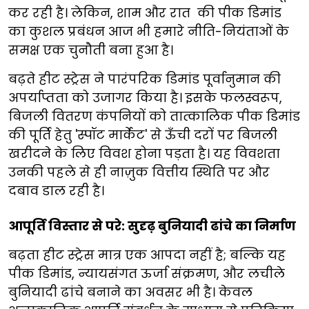
कर रही है। लेकिन, शाम और रात की पीक डिमांड
का कुशल प्रबंधन आज भी हमारे नीति-नियंताओं के
समक्ष एक चुनौती बना हुआ है।
बढ़ते हीट स्ट्रेस ने पारंपरिक डिमांड पूर्वानुमान की
अपर्याप्तता को उजागर किया है। इसके फलस्वरूप,
बिजली वितरण कंपनियों को तात्कालिक पीक डिमांड
की पूर्ति हेतु 'स्पॉट मार्केट' से ऊँची दरों पर बिजली
खरीदने के लिए विवश होना पड़ता है। यह विवशता
उनकी पहले से ही नाज़ुक वित्तीय स्थिति पर और
दबाव डाल रही है।
आपूर्ति विस्तार से परे: सुदृढ़ बुनियादी ढांचे का निर्माण
बढ़ता हीट स्ट्रेस मात्र एक आपदा नहीं है; बल्कि यह
पीक डिमांड, न्यायसंगत ऊर्जा संक्रमण, और लचीले
बुनियादी ढांचे बनाने का अवसर भी है। केवल