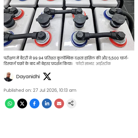
परीक्षण में बैटरी ने 99.94 प्रतिशत कूलॉम्बिक दक्षता हासिल की और 5,500 चार्ज-
डिस्चार्ज चक्रों के बाद भी बेहतर प्रदर्शन किया।
फोटो साभार: आईस्टॉक
Dayanidhi
Published on
:
27 Jul 2026, 10:13 am