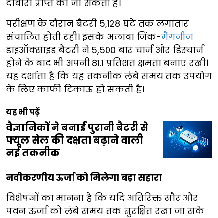
दोबारा प्राप्त की जा सकती है।
परीक्षण के दौरान बैटरी 5,128 घंटे तक लगातार
संचालित होती रही। इसके अलावा जिंक-
मैंगनीज
डाइऑक्साइड बैटरी ने 5,500 बार चार्ज और डिस्चार्ज
होने के बाद भी अपनी 81.1 प्रतिशत क्षमता बनाए रखी।
यह दर्शाता है कि यह तकनीक लंबे समय तक उपयोग
के लिए काफी टिकाऊ हो सकती है।
यह भी पढ़ें
वैज्ञानिकों ने बनाई पुरानी बैटरी से
फ्यूल सेल की दक्षता बढ़ाने वाली
नई तकनीक
नवीकरणीय ऊर्जा को मिलेगा बड़ा सहारा
विशेषज्ञों का मानना है कि यदि अतिरिक्त सौर और
पवन ऊर्जा को लंबे समय तक सुरक्षित रखा जा सके