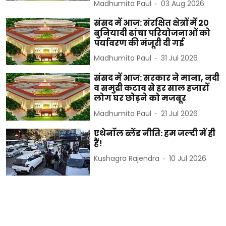
Madhumita Paul
03 Aug 2026
संसद में आज: संरक्षित क्षेत्रों में 20
बुनियादी ढांचा परियोजनाओं को
पर्यावरण की मंजूरी दी गई
Madhumita Paul
31 Jul 2026
संसद में आज: सरकार ने माना, नदी
व समुद्री कटाव से हर साल हजारों
लोग घर छोड़ने को मजबूर
Madhumita Paul
21 Jul 2026
एथेनॉल ब्लेंड नीति: हम जल्दी में ही
हैं!
Kushagra Rajendra
10 Jul 2026