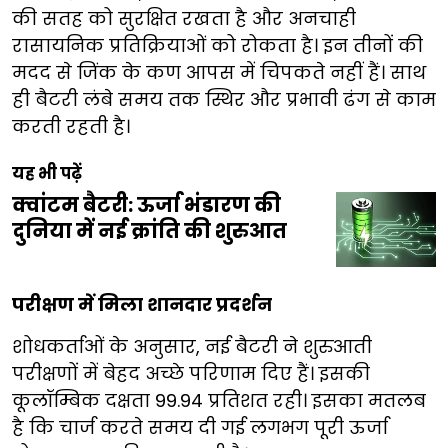
की सतह को सुरक्षित रखता है और अनचाही
रासायनिक प्रतिक्रियाओं को रोकता है। इन तीनों की
मदद से जिंक के कण आपस में चिपकते नहीं हैं। साथ
ही बैटरी लंबे समय तक स्थिर और प्रभावी ढंग से काम
करती रहती है।
यह भी पढ़ें
क्वांटम बैटरी: ऊर्जा भंडारण की
दुनिया में नई क्रांति की शुरुआत
परीक्षण में मिला शानदार प्रदर्शन
शोधकर्ताओं के अनुसार, नई बैटरी ने शुरुआती
परीक्षणों में बेहद अच्छे परिणाम दिए हैं। इसकी
कूलॉम्बिक दक्षता 99.94 प्रतिशत रही। इसका मतलब
है कि चार्ज करते समय दी गई लगभग पूरी ऊर्जा