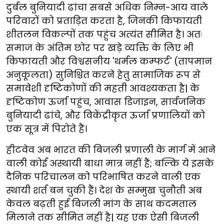
दुर्बल बुनियादी ढांचा सबसे अधिक निम्न-आय वाले
परिवारों को प्रताड़ित करता है, जिनकी किफायती
शीतलन विकल्पों तक पहुंच अत्यंत सीमित है। अतः
समाज के अंतिम छोर पर खड़े व्यक्ति के लिए भी
किफायती और विश्वसनीय 'थर्मल कम्फर्ट' (तापमान
अनुकूलता) सुनिश्चित करने हेतु सामाजिक रूप से
समावेशी दृष्टिकोणों की महती आवश्यकता है| के
दृष्टिकोण ऊर्जा पहुंच, आवास डिजाइन, सार्वजनिक
बुनियादी ढांचे, और विकेंद्रीकृत ऊर्जा प्रणालियों को
एक सूत्र में पिरोते हैं।
हीटवेव अब भारत की बिजली प्रणाली के मार्ग में आने
वाली कोई अस्थायी बाधा मात्र नहीं हैं; बल्कि ये इसके
दैनिक परिचालन को परिभाषित करने वाली एक
स्थायी शर्त बन चुकी हैं। देश के सम्मुख चुनौती अब
केवल बढ़ती हुई बिजली मांग के साथ कदमताल
मिलाने तक सीमित नहीं है| यह एक ऐसी बिजली