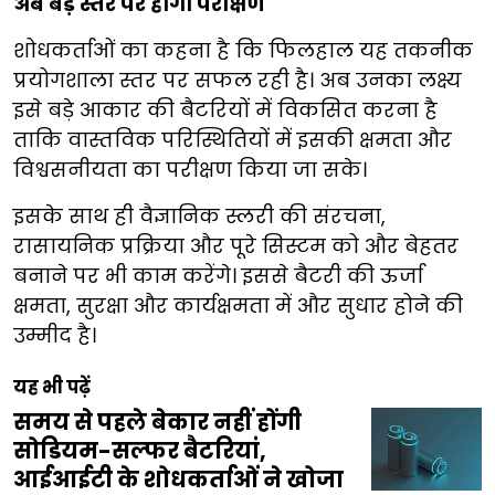
अब बड़े स्तर पर होगा परीक्षण
शोधकर्ताओं का कहना है कि फिलहाल यह तकनीक
प्रयोगशाला स्तर पर सफल रही है। अब उनका लक्ष्य
इसे बड़े आकार की बैटरियों में विकसित करना है
ताकि वास्तविक परिस्थितियों में इसकी क्षमता और
विश्वसनीयता का परीक्षण किया जा सके।
इसके साथ ही वैज्ञानिक स्लरी की संरचना,
रासायनिक प्रक्रिया और पूरे सिस्टम को और बेहतर
बनाने पर भी काम करेंगे। इससे बैटरी की ऊर्जा
क्षमता, सुरक्षा और कार्यक्षमता में और सुधार होने की
उम्मीद है।
यह भी पढ़ें
समय से पहले बेकार नहीं होंगी
सोडियम-सल्फर बैटरियां,
आईआईटी के शोधकर्ताओं ने खोजा