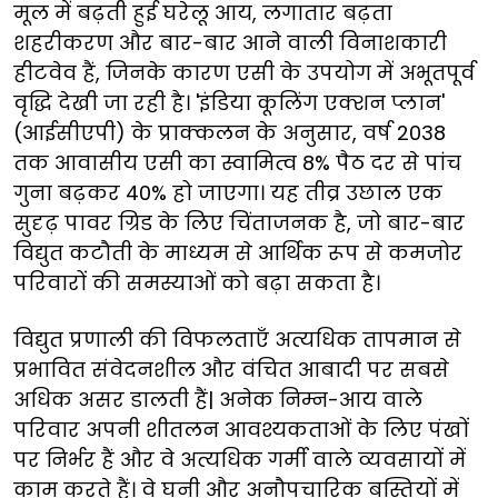
मूल में बढ़ती हुई घरेलू आय, लगातार बढ़ता
शहरीकरण और बार-बार आने वाली विनाशकारी
हीटवेव हैं, जिनके कारण एसी के उपयोग में अभूतपूर्व
वृद्धि देखी जा रही है। 'इंडिया कूलिंग एक्शन प्लान'
(आईसीएपी) के प्राक्कलन के अनुसार, वर्ष 2038
तक आवासीय एसी का स्वामित्व 8% पैठ दर से पांच
गुना बढ़कर 40% हो जाएगा। यह तीव्र उछाल एक
सुदृढ़ पावर ग्रिड के लिए चिंताजनक है, जो बार-बार
विद्युत कटौती के माध्यम से आर्थिक रूप से कमजोर
परिवारों की समस्याओं को बढ़ा सकता है।
विद्युत प्रणाली की विफलताएँ अत्यधिक तापमान से
प्रभावित संवेदनशील और वंचित आबादी पर सबसे
अधिक असर डालती हैं| अनेक निम्न-आय वाले
परिवार अपनी शीतलन आवश्यकताओं के लिए पंखों
पर निर्भर हैं और वे अत्यधिक गर्मी वाले व्यवसायों में
काम करते हैं। वे घनी और अनौपचारिक बस्तियों में