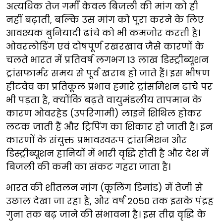
अत्यधिक तेज गर्मी केवल बिजली की मांग को ही
नहीं बढ़ाती, बल्कि उस मांग को पूरा करने के लिए
आवश्यक बुनियादी ढांचे को भी कमजोर करती है।
ओवरलोडिंग एवं दोषपूर्ण रखरखाव जैसे कारणों के
चलते भारत में प्रतिवर्ष लगभग 13 लाख डिस्ट्रीब्यूशन
ट्रांसफार्मर समय से पूर्व खराब हो जाते हैं। इस भीषण
हीटवेव का प्रतिकूल प्रभाव हमारे ट्रांसमिशन ढांचे पर
भी पड़ता है, क्योंकि बढ़ते वायुमंडलीय तापमान के
कारण ओवरहेड (उपरिगामी) लाइनें शिथिल होकर
लटक जाती हैं और ट्रिपिंग का शिकार हो जाती हैं। इन
कारणों के संयुक्त प्रभावस्वरूप ट्रांसमिशन और
डिस्ट्रीब्यूशन हानियों में भारी वृद्धि होती है और देश में
बिजली की कमी का संकट गहरा जाता है।
भारत की शीतलन मांग (कूलिंग डिमांड) में तेजी से
उछाल देखा जा रहा है, और वर्ष 2050 तक इसके पंद्रह
गुना तक बढ़ जाने की संभावना है। इस तीव्र वृद्धि के