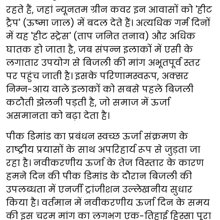
रहते हैं, जहां न्यूनतम ग्रीन कवर इन आवासों को 'हीट
ट्रैप' (ऊष्मा जाल) में बदल देते हैं। अत्यधिक गर्म दिनों
में यह 'हीट स्ट्रेस' (ताप जनित तनाव) और अधिक
घातक हो जाता है, जब संपन्न इलाकों में एसी के
लगातार उपयोग से बिजली की मांग अभूतपूर्व स्तर
पर पहुंच जाती है। इसके परिणामस्वरूप, अक्सर
निम्न-आय वाले इलाकों को सबसे पहले बिजली
कटौती झेलनी पड़ती है, जो समाज में ऊर्जा
असमानता को बढ़ा देता है।
पीक डिमांड का प्रबंधन स्वच्छ ऊर्जा संक्रमण के
राष्ट्रीय प्रयासों के साथ अपरिहार्य रूप से जुड़ता जा
रहा है। नवीकरणीय ऊर्जा के तेज विस्तार के कारण
हमने दिन की पीक डिमांड के दौरान बिजली की
उपलब्धता में एनर्जी ट्रांजीशन उल्लेखनीय सुधार
किया है। वर्तमान में नवीकरणीय ऊर्जा दिन के समय
की इस चरम मांग का लगभग एक-तिहाई हिस्सा पूरा