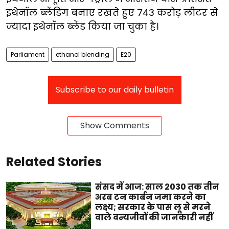
इथेनॉल ब्लेंडिंग बनाए रखते हुए 743 करोड़ लीटर से
ज्यादा इथेनॉल ब्लेंड किया जा चुका है।
Parliament
ethanol blending
E20
Subscribe to our daily bulletin
Show Comments
Related Stories
संसद में आज: साल 2030 तक तीन
अरब टन कार्बन जमा करने का
लक्ष्य; सरकार के पास लू से मरने
वाले वन्यजीवों की जानकारी नहीं