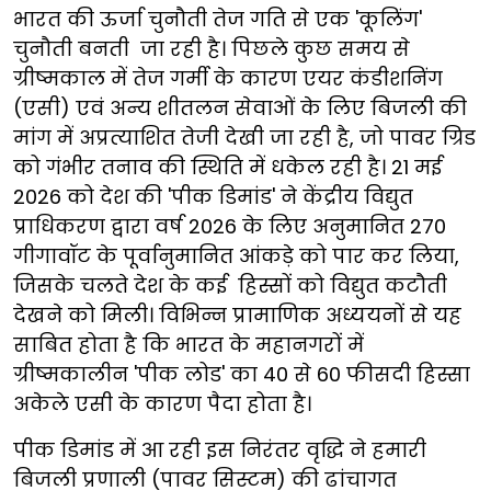
भारत की ऊर्जा चुनौती तेज गति से एक 'कूलिंग'
चुनौती बनती जा रही है। पिछले कुछ समय से
ग्रीष्मकाल में तेज गर्मी के कारण एयर कंडीशनिंग
(एसी) एवं अन्य शीतलन सेवाओं के लिए बिजली की
मांग में अप्रत्याशित तेजी देखी जा रही है, जो पावर ग्रिड
को गंभीर तनाव की स्थिति में धकेल रही है। 21 मई
2026 को देश की 'पीक डिमांड' ने केंद्रीय विद्युत
प्राधिकरण द्वारा वर्ष 2026 के लिए अनुमानित 270
गीगावॉट के पूर्वानुमानित आंकड़े को पार कर लिया,
जिसके चलते देश के कई हिस्सों को विद्युत कटौती
देखने को मिली। विभिन्न प्रामाणिक अध्ययनों से यह
साबित होता है कि भारत के महानगरों में
ग्रीष्मकालीन 'पीक लोड' का 40 से 60 फीसदी हिस्सा
अकेले एसी के कारण पैदा होता है।
पीक डिमांड में आ रही इस निरंतर वृद्धि ने हमारी
बिजली प्रणाली (पावर सिस्टम) की ढांचागत