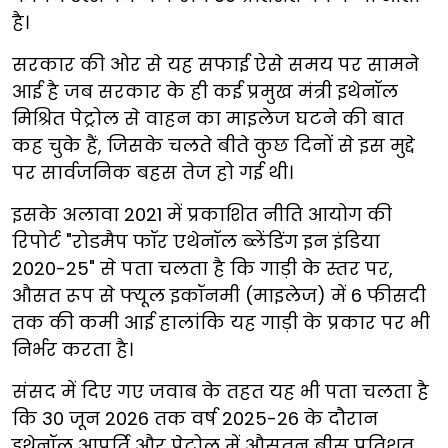
है।
सरकार की ओर से यह सफाई ऐसे समय पर सामने
आई है जब सरकार के ही कई प्रमुख मंत्री इथेनॉल
मिश्रित पेट्रोल से वाहन का माइलेज घटने की बात
कह चुके हैं, जिसके चलते बीते कुछ दिनों से इस मुद्दे
पर सार्वजनिक बहस तेज हो गई थी।
इसके अलावा 2021 में प्रकाशित नीति आयोग की
रिपोर्ट "रोडमैप फॉर एथेनॉल ब्लेंडिंग इन इंडिया
2020-25" से पता चलता है कि गाड़ी के स्तर पर,
औसत रूप से फ्यूल इकॉनमी (माइलेज) में 6 फीसदी
तक की कमी आई हालांकि यह गाड़ी के प्रकार पर भी
निर्भर करता है।
संसद में दिए गए जवाब के तहत यह भी पता चलता है
कि 30 जून 2026 तक वर्ष 2025-26 के दौरान
इथेनॉल आपूर्ति और पेट्रोल में औसतन बीस प्रतिशत