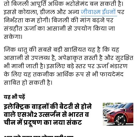
तो बिजली आपूर्ति अधिक भरोसेमंद बन सकती है।
इससे कोयला, डीजल और अन्य
जीवाश्म ईंधनों
पर
निर्भरता कम होगी। बिजली की मांग बढ़ने पर
संग्रहीत ऊर्जा का आसानी से उपयोग किया जा
सकेगा।
जिंक धातु की सबसे बड़ी खासियत यह है कि यह
आसानी से उपलब्ध है, अपेक्षाकृत सस्ती है और सुरक्षित
भी मानी जाती है। इसलिए बड़े स्तर पर ऊर्जा भंडारण
के लिए यह तकनीक आर्थिक रूप से भी फायदेमंद
साबित हो सकती है।
यह भी पढ़ें
इलेक्ट्रिक वाहनों की बैटरी से होने
वाले एसओ2 उत्सर्जन से भारत व
चीन में प्रदूषण का नया संकट